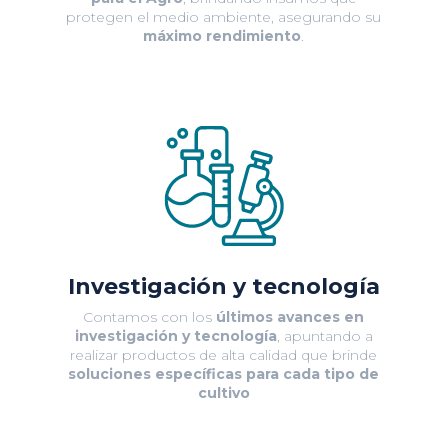
protegen el medio ambiente, asegurando su
máximo rendimiento
.
Investigación y tecnología
Contamos con los
últimos avances en
investigación y tecnología
, apuntando a
realizar productos de alta calidad que brinde
soluciones específicas para cada tipo de
cultivo