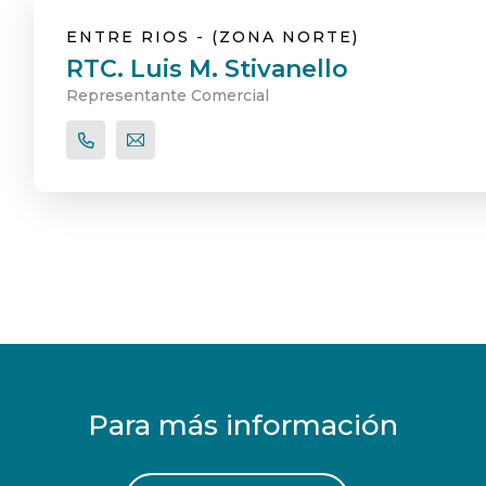
ENTRE RIOS - (ZONA NORTE)
RTC. Luis M. Stivanello
Representante Comercial
Para más información