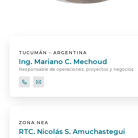
TUCUMÁN - ARGENTINA
Ing. Mariano C. Mechoud
Responsable de operaciones, proyectos y negocios
ZONA NEA
RTC. Nicolás S. Amuchastegui