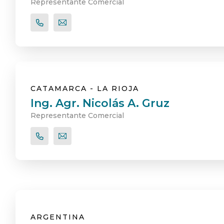
Representante Comercial
CATAMARCA - LA RIOJA
Ing. Agr. Nicolás A. Gruz
Representante Comercial
ARGENTINA