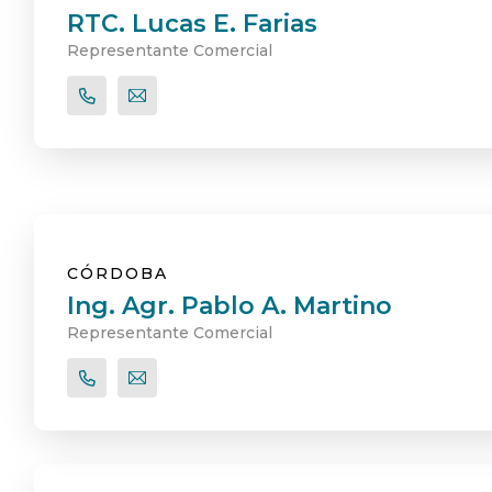
RTC. Lucas E. Farias
Representante Comercial
CÓRDOBA
Ing. Agr. Pablo A. Martino
Representante Comercial