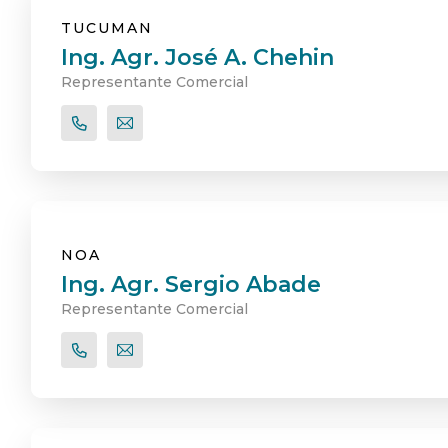
TUCUMAN
Ing. Agr. José A. Chehin
Representante Comercial
NOA
Ing. Agr. Sergio Abade
Representante Comercial