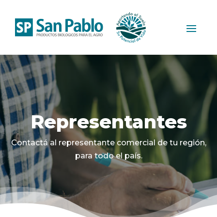
Representantes
Contactá al representante comercial de tu región,
para todo el país.