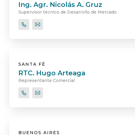
Ing. Agr. Nicolás A. Gruz
Supervisor técnico de Desarrollo de Mercado
SANTA FÉ
RTC. Hugo Arteaga
Representante Comercial
BUENOS AIRES