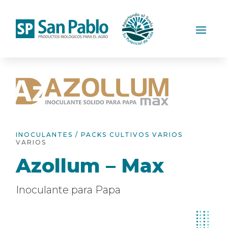
INOCULANTES / PACKS CULTIVOS VARIOS
VARIOS
Azollum – Max
Inoculante para Papa