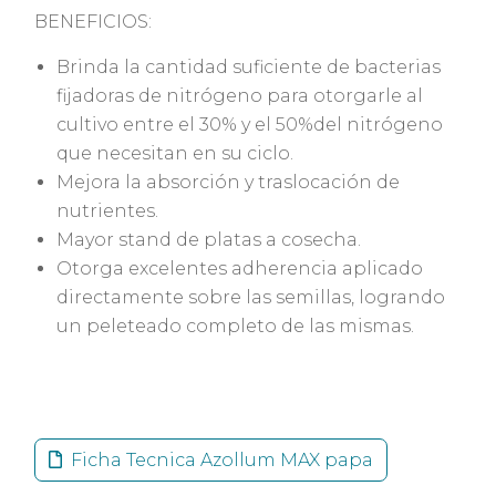
BENEFICIOS:
Brinda la cantidad suficiente de bacterias
fijadoras de nitrógeno para otorgarle al
cultivo entre el 30% y el 50%del nitrógeno
que necesitan en su ciclo.
Mejora la absorción y traslocación de
nutrientes.
Mayor stand de platas a cosecha.
Otorga excelentes adherencia aplicado
directamente sobre las semillas, logrando
un peleteado completo de las mismas.
Ficha Tecnica Azollum MAX papa