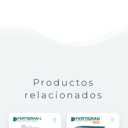
Productos
relacionados