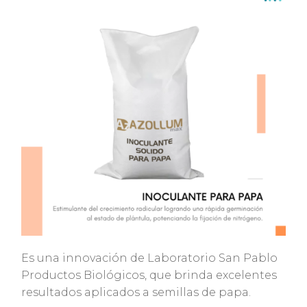
Es una innovación de Laboratorio San Pablo
Productos Biológicos, que brinda excelentes
resultados aplicados a
semillas de papa.