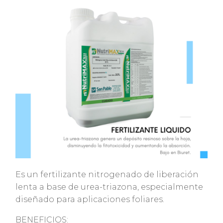
Es un fertilizante nitrogenado de liberación
lenta a base de urea-­triazona, especialmente
diseñado para aplicaciones foliares.
BENEFICIOS: