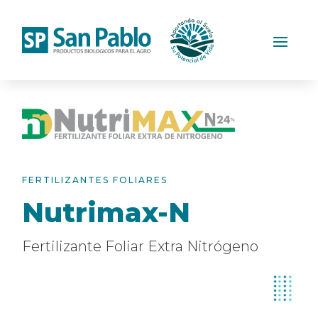
FERTILIZANTES FOLIARES
Nutrimax-N
Fertilizante Foliar Extra Nitrógeno