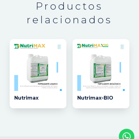
Productos
relacionados
Nutrimax
Nutrimax-BIO
